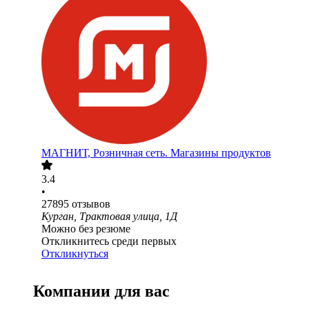
МАГНИТ, Розничная сеть. Магазины продуктов
3.4
•
27895
отзывов
Курган, Трактовая улица, 1Д
Можно без резюме
Откликнитесь среди первых
Откликнуться
Компании для вас