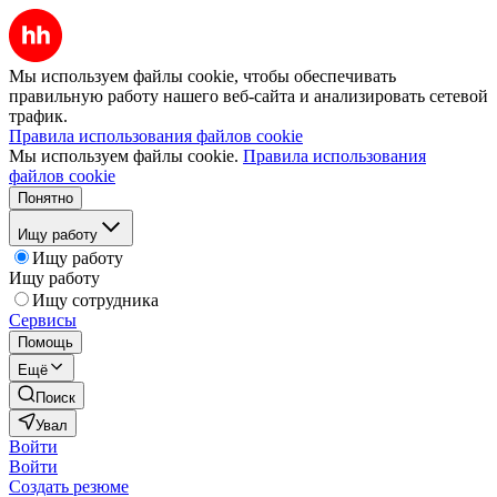
Мы используем файлы cookie, чтобы обеспечивать
правильную работу нашего веб-сайта и анализировать сетевой
трафик.
Правила использования файлов cookie
Мы используем файлы cookie.
Правила использования
файлов cookie
Понятно
Ищу работу
Ищу работу
Ищу работу
Ищу сотрудника
Сервисы
Помощь
Ещё
Поиск
Увал
Войти
Войти
Создать резюме