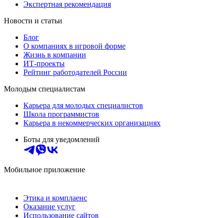
Экспертная рекомендация
Новости и статьи
Блог
О компаниях в игровой форме
Жизнь в компании
ИТ-проекты
Рейтинг работодателей России
Молодым специалистам
Карьера для молодых специалистов
Школа программистов
Карьера в некоммерческих организациях
Боты для уведомлений
Мобильное приложение
Этика и комплаенс
Оказание услуг
Использование сайтов